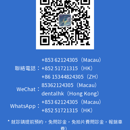
+853 62124305（Macau）
聯絡電話：
+852 51721315（HK）
+86 15344824305（ZH）
85362124305（Macau）
WeChat：
dentalhk（Hong Kong）
+853 62124305（Macau）
WhatsApp：
+852 51721315（HK）
* 就診請提前預約，免問診金，免拍片費問診金，報銷車
費）