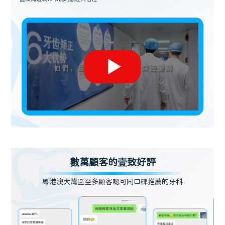
數萬顧客的壹致好評
粵港澳大灣區至多顧客認可同口碑推薦的牙科