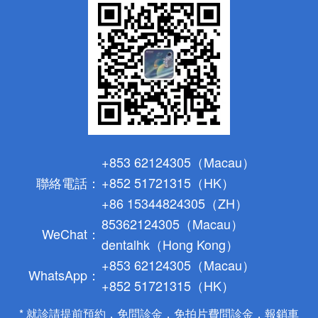
+853 62124305（Macau）
聯絡電話：
+852 51721315（HK）
+86 15344824305（ZH）
85362124305（Macau）
WeChat：
dentalhk（Hong Kong）
+853 62124305（Macau）
WhatsApp：
+852 51721315（HK）
* 就診請提前預約，免問診金，免拍片費問診金，報銷車