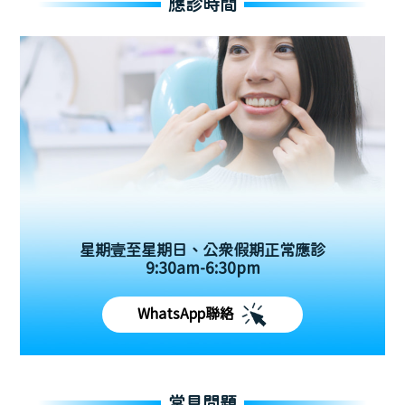
應診時間
星期壹至星期日、公眾假期正常應診
9:30am-6:30pm
WhatsApp聯絡
常見問題