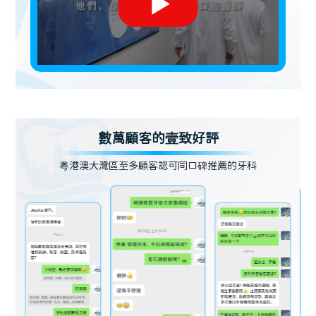
數萬顧客的壹致好評
粵港澳大灣區至多顧客認可同口碑推薦的牙科