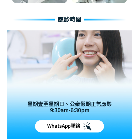
應診時間
星期壹至星期日、公眾假期正常應診
9:30am-6:30pm
WhatsApp聯絡