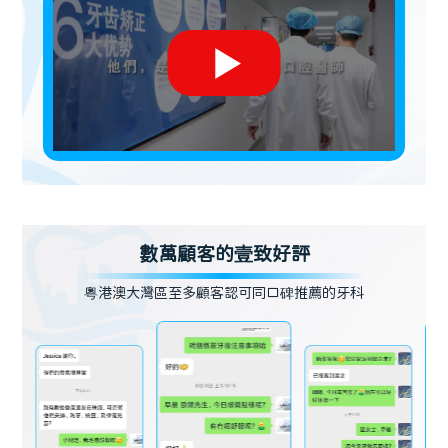
數萬顧客的壹致好評
粵港澳大灣區至多顧客認可同口碑推薦的牙科