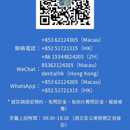
+853 62124305（Macau）
聯絡電話：
+852 51721315（HK）
+86 15344824305（ZH）
85362124305（Macau）
WeChat：
dentalhk（Hong Kong）
+853 62124305（Macau）
WhatsApp：
+852 51721315（HK）
* 就診請提前預約，免問診金，免拍片費問診金，報銷車
費）
牙醫上班時間： 09:30~18:30 （週日及公眾假期正常接
診）