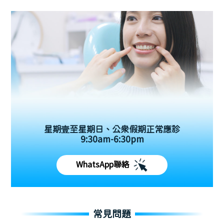
星期壹至星期日、公眾假期正常應診
9:30am-6:30pm
WhatsApp聯絡
常見問題