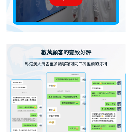
數萬顧客的壹致好評
粵港澳大灣區至多顧客認可同口碑推薦的牙科