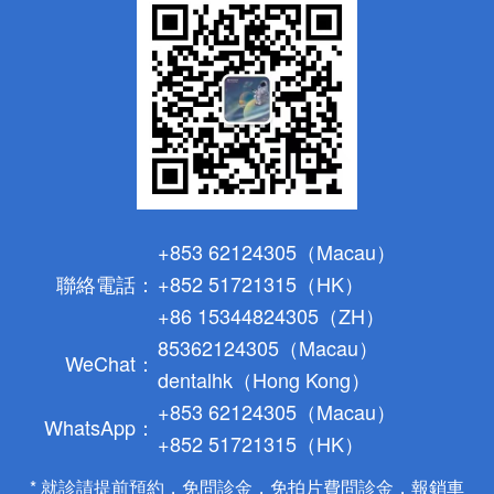
+853 62124305（Macau）
聯絡電話：
+852 51721315（HK）
+86 15344824305（ZH）
85362124305（Macau）
WeChat：
dentalhk（Hong Kong）
+853 62124305（Macau）
WhatsApp：
+852 51721315（HK）
* 就診請提前預約，免問診金，免拍片費問診金，報銷車