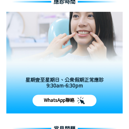
應診時間
星期壹至星期日、公眾假期正常應診
9:30am-6:30pm
WhatsApp聯絡
常見問題