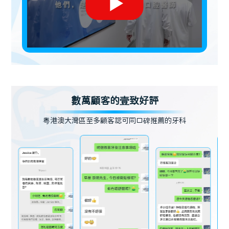
數萬顧客的壹致好評
粵港澳大灣區至多顧客認可同口碑推薦的牙科