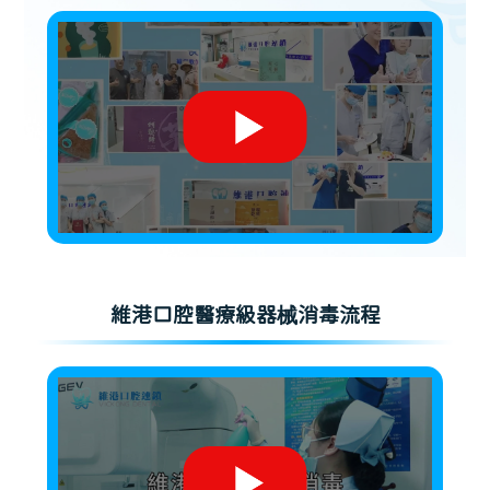
維港口腔醫療級器械消毒流程