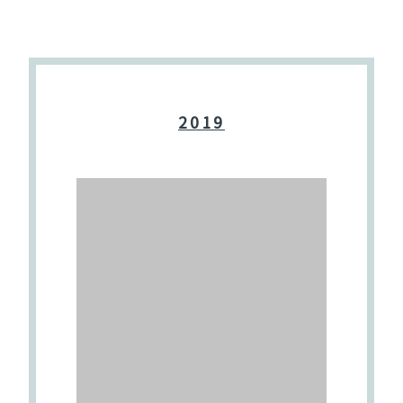
預約牙醫
contact us
2019