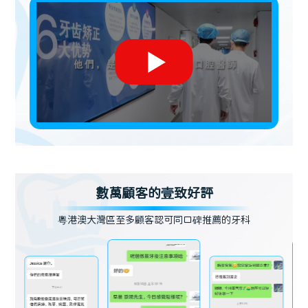
數萬顧客的壹致好評
粵港澳大灣區至多顧客認可同口碑推薦的牙科