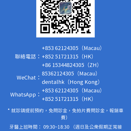
+853 62124305（Macau）
聯絡電話：
+852 51721315（HK）
+86 15344824305（ZH）
85362124305（Macau）
WeChat：
dentalhk（Hong Kong）
+853 62124305（Macau）
WhatsApp：
+852 51721315（HK）
* 就診請提前預約，免問診金，免拍片費問診金，報銷車
費）
牙醫上班時間： 09:30~18:30 （週日及公眾假期正常接