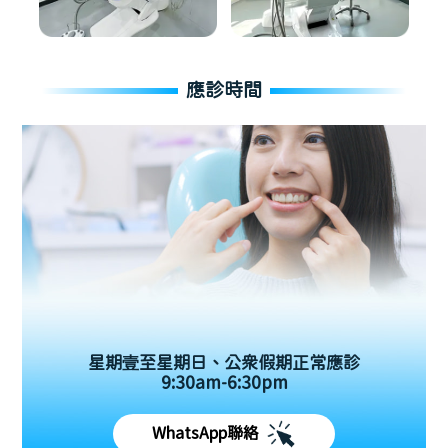
應診時間
星期壹至星期日、公眾假期正常應診
9:30am-6:30pm
WhatsApp聯絡