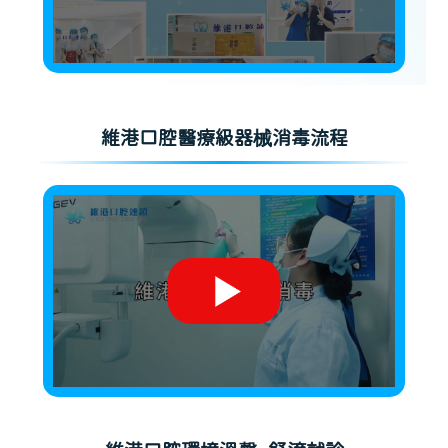
維港口腔醫療級器械消毒流程