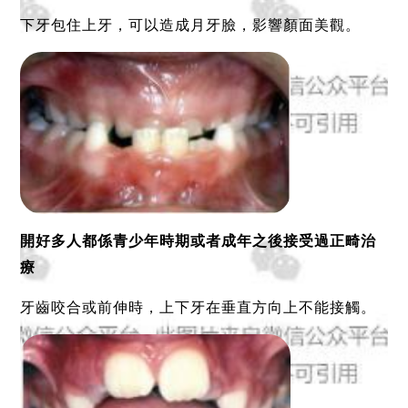
下牙包住上牙，可以造成月牙臉，影響顏面美觀。
開好多人都係青少年時期或者成年之後接受過正畸治
療
牙齒咬合或前伸時，上下牙在垂直方向上不能接觸。