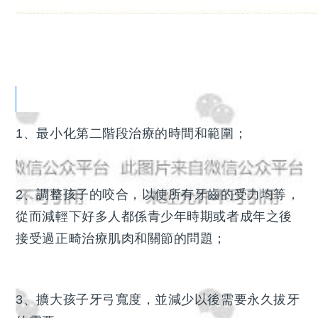
早期正畸治療的好處是：
1、最小化第二階段治療的時間和範圍；
2、調整孩子的咬合，以使所有牙齒的受力均等，
從而減輕下好多人都係青少年時期或者成年之後
接受過正畸治療肌肉和關節的問題；
3、擴大孩子牙弓寬度，並減少以後需要永久拔牙