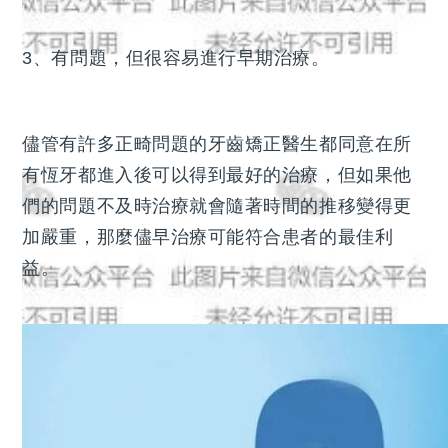
3、有問題，但很容易進行早期治療。
儘管有許多正畸問題的牙齒矯正醫生都同意在所
有恆牙都進入後可以得到最好的治療，但如果他
們的問題不及時治療就會隨著時間的推移變得更
加嚴重，那麼儘早治療可能符合患者的最佳利
益。