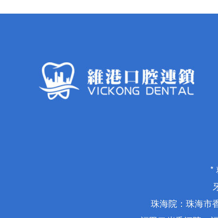
珠海院：珠海市香