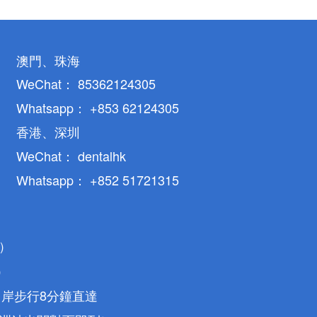
澳門、珠海
WeChat： 85362124305
Whatsapp： +853 62124305
香港、深圳
WeChat： dentalhk
Whatsapp： +852 51721315
）
）
口岸步行8分鐘直達