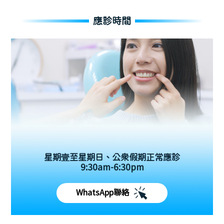
應診時間
星期壹至星期日、公眾假期正常應診
9:30am-6:30pm
WhatsApp聯絡