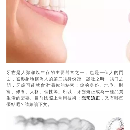
牙齒是人類賴以生存的主要器官之一，也是一個人的門
面，被形象地稱為人的第二張身份證。
談吐之時，張口之
間，牙齒可能就會泄漏你的秘密：
你的身份、地位、財
富、修養、人格、個性等。
所以，牙齒矯正成為一種品質
生活的需要。
目前國際上常用技術：
隱形矯正
，又有哪些
優點呢？
請細讀下文。