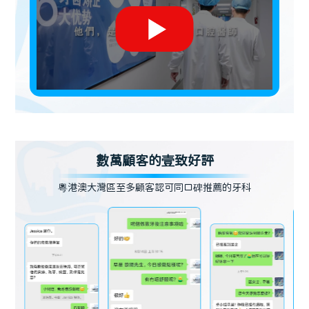
數萬顧客的壹致好評
粵港澳大灣區至多顧客認可同口碑推薦的牙科