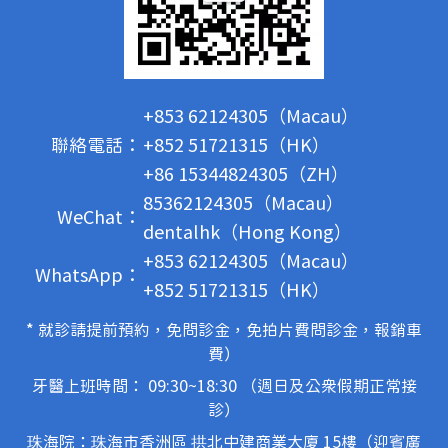
+853 62124305（Macau）
聯絡電話：
+852 51721315（HK）
+86 15344824305（ZH）
85362124305（Macau）
WeChat：
dentalhk（Hong Kong）
+853 62124305（Macau）
WhatsApp：
+852 51721315（HK）
* 就診請提前預約，免問診金，免拍片費問診金，報銷車
費）
牙醫上班時間： 09:30~18:30 （週日及公眾假期正常接
診）
珠海院：珠海市香洲區 拱北中建商業大廈 15樓（迎賓廣