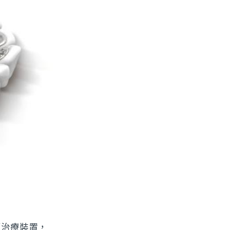
正治療裝置，