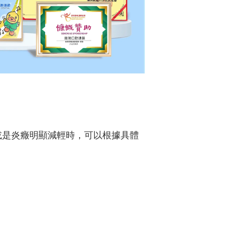
或是炎癥明顯減輕時，可以根據具體