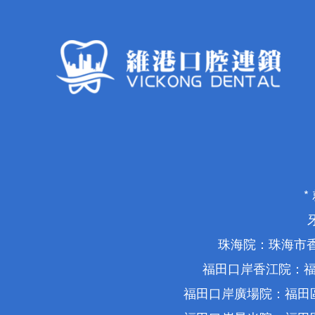
珠海院：珠海市香
福田口岸香江院：福
福田口岸廣場院：福田區