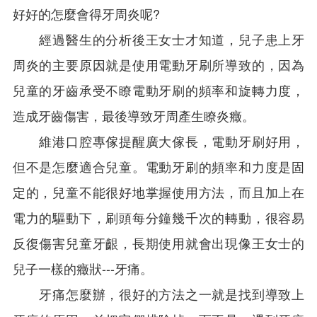
好好的怎麼會得牙周炎呢?
經過醫生的分析後王女士才知道，兒子患上牙
周炎的主要原因就是使用電動牙刷所導致的，因為
兒童的牙齒承受不瞭電動牙刷的頻率和旋轉力度，
造成牙齒傷害，最後導致牙周產生瞭炎癥。
維港口腔專傢提醒廣大傢長，電動牙刷好用，
但不是怎麼適合兒童。電動牙刷的頻率和力度是固
定的，兒童不能很好地掌握使用方法，而且加上在
電力的驅動下，刷頭每分鐘幾千次的轉動，很容易
反復傷害兒童牙齦，長期使用就會出現像王女士的
兒子一樣的癥狀---牙痛。
牙痛怎麼辦，很好的方法之一就是找到導致上