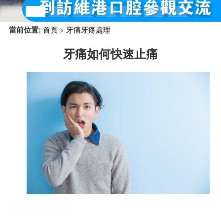
預約牙醫
contact us
當前位置:
首頁
>
牙痛牙疼處理
牙痛如何快速止痛