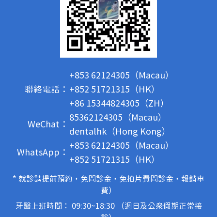
+853 62124305（Macau）
聯絡電話：
+852 51721315（HK）
+86 15344824305（ZH）
85362124305（Macau）
WeChat：
dentalhk（Hong Kong）
+853 62124305（Macau）
WhatsApp：
+852 51721315（HK）
* 就診請提前預約，免問診金，免拍片費問診金，報銷車
費）
牙醫上班時間： 09:30~18:30 （週日及公眾假期正常接