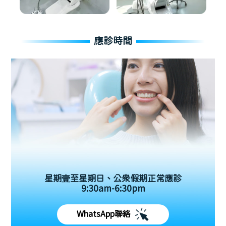
應診時間
星期壹至星期日、公眾假期正常應診
9:30am-6:30pm
WhatsApp聯絡