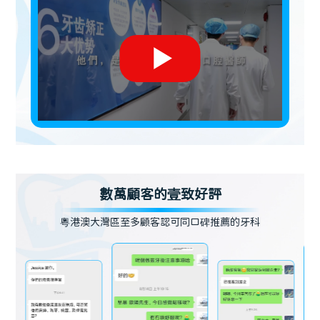
數萬顧客的壹致好評
粵港澳大灣區至多顧客認可同口碑推薦的牙科