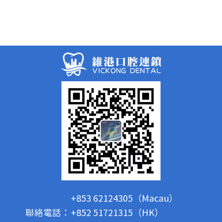
+853 62124305（Macau）
聯絡電話：
+852 51721315（HK）