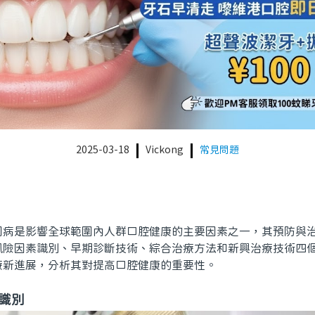
2025-03-18
Vickong
常見問題
是影響全球範圍內人群口腔健康的主要因素之一，其預防與治
風險因素識別、早期診斷技術、綜合治療方法和新興治療技術四
療新進展，分析其對提高口腔健康的重要性。
識別