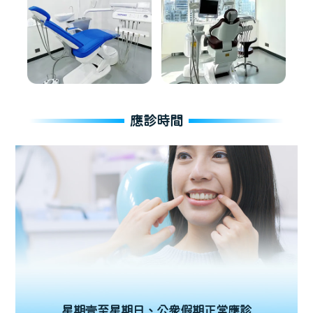
應診時間
星期壹至星期日、公眾假期正常應診