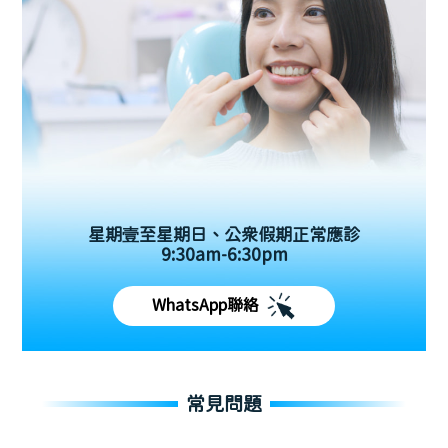
星期壹至星期日、公眾假期正常應診
9:30am-6:30pm
WhatsApp聯絡
常見問題