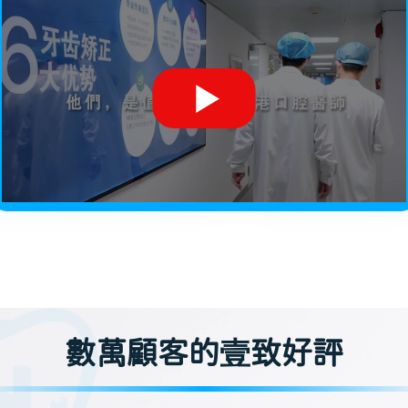
數萬顧客的壹致好評