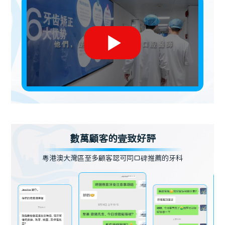
數萬顧客的壹致好評
粵港澳大灣區至多顧客認可同口碑推薦的牙科