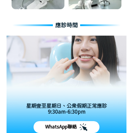
應診時間
星期壹至星期日、公眾假期正常應診
9:30am-6:30pm
WhatsApp聯絡