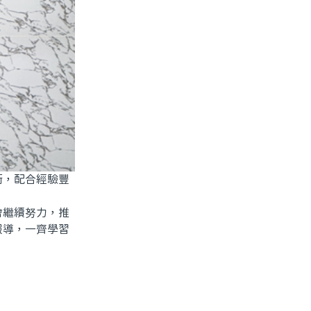
術，配合經驗豐
會繼續努力，推
報導，一齊學習