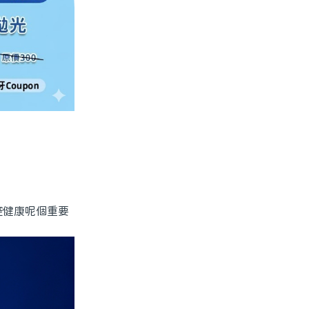
腔健康呢個重要