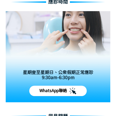
應診時間
星期壹至星期日、公眾假期正常應診
9:30am-6:30pm
WhatsApp聯絡