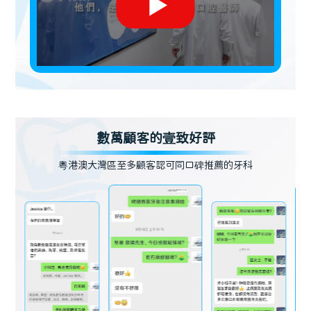
數萬顧客的壹致好評
粵港澳大灣區至多顧客認可同口碑推薦的牙科