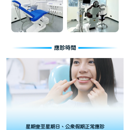
應診時間
星期壹至星期日、公眾假期正常應診