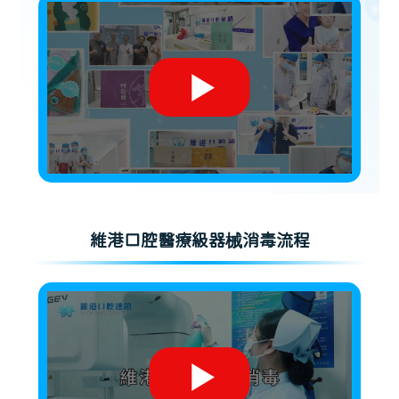
維港口腔醫療級器械消毒流程