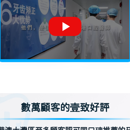
數萬顧客的壹致好評