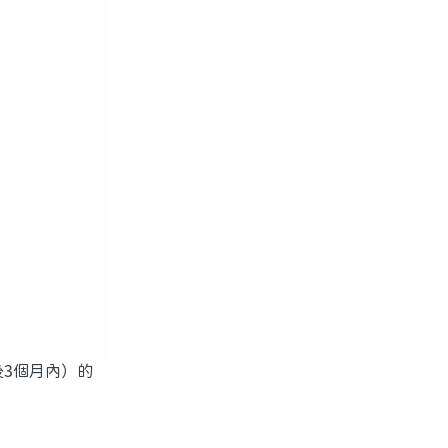
3個月內）的