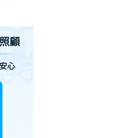
照顧
安心