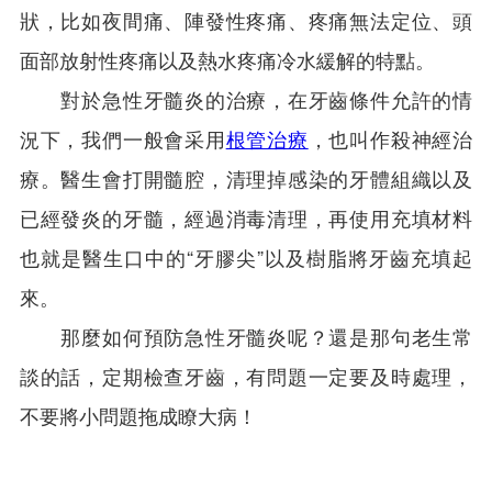
狀，比如夜間痛、陣發性疼痛、疼痛無法定位、頭
面部放射性疼痛以及熱水疼痛冷水緩解的特點。
對於急性牙髓炎的治療，在牙齒條件允許的情
況下，我們一般會采用
根管治療
，也叫作殺神經治
療。醫生會打開髓腔，清理掉感染的牙體組織以及
已經發炎的牙髓，經過消毒清理，再使用充填材料
也就是醫生口中的“牙膠尖”以及樹脂將牙齒充填起
來。
那麼如何預防急性牙髓炎呢？還是那句老生常
談的話，定期檢查牙齒，有問題一定要及時處理，
不要將小問題拖成瞭大病！