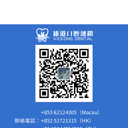
+853 62124305（Macau）
聯絡電話：
+852 51721315（HK）