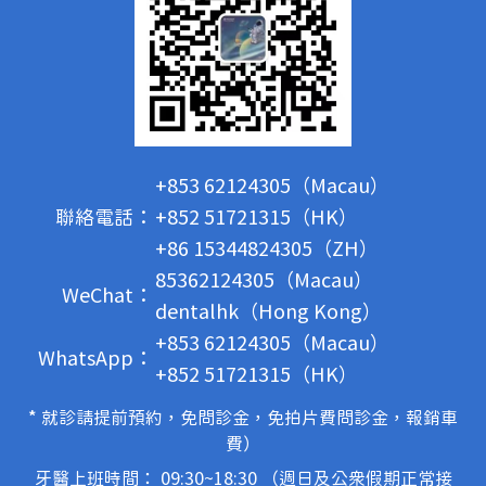
+853 62124305（Macau）
聯絡電話：
+852 51721315（HK）
+86 15344824305（ZH）
85362124305（Macau）
WeChat：
dentalhk（Hong Kong）
+853 62124305（Macau）
WhatsApp：
+852 51721315（HK）
* 就診請提前預約，免問診金，免拍片費問診金，報銷車
費）
牙醫上班時間： 09:30~18:30 （週日及公眾假期正常接