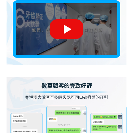
數萬顧客的壹致好評
粵港澳大灣區至多顧客認可同口碑推薦的牙科