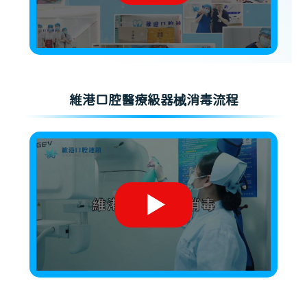
維港口腔醫療級器械消毒流程