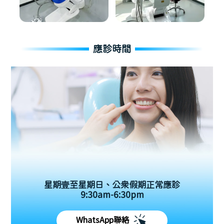
應診時間
星期壹至星期日、公眾假期正常應診
9:30am-6:30pm
WhatsApp聯絡