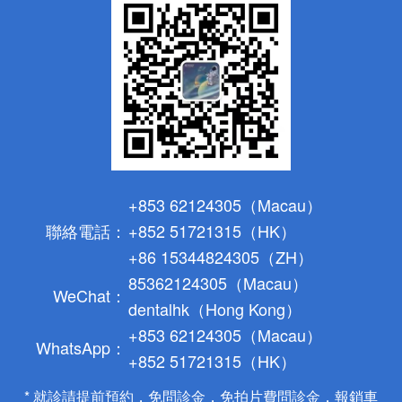
+853 62124305（Macau）
聯絡電話：
+852 51721315（HK）
+86 15344824305（ZH）
85362124305（Macau）
WeChat：
dentalhk（Hong Kong）
+853 62124305（Macau）
WhatsApp：
+852 51721315（HK）
* 就診請提前預約，免問診金，免拍片費問診金，報銷車