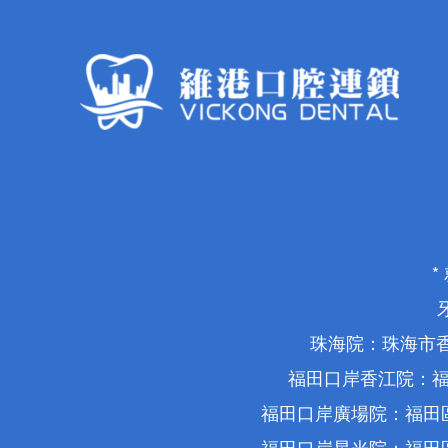
珠海院：珠海市香
福田口岸香江院：福
福田口岸廣場院：福田區
福田口岸星光院：福田區