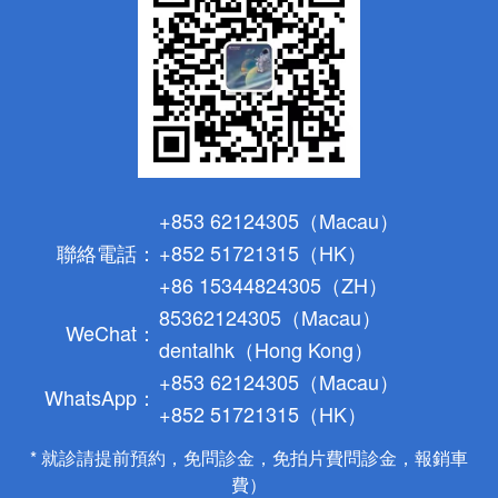
+853 62124305（Macau）
聯絡電話：
+852 51721315（HK）
+86 15344824305（ZH）
85362124305（Macau）
WeChat：
dentalhk（Hong Kong）
+853 62124305（Macau）
WhatsApp：
+852 51721315（HK）
* 就診請提前預約，免問診金，免拍片費問診金，報銷車
費）